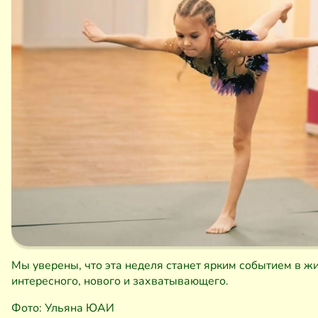
Мы уверены, что эта неделя станет ярким событием в ж
интересного, нового и захватывающего.
Фото: Ульяна ЮАИ