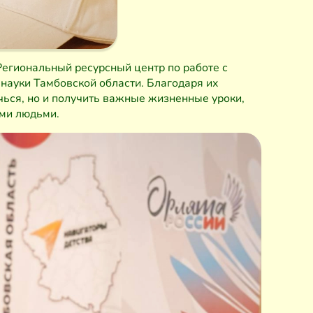
егиональный ресурсный центр по работе с
науки Тамбовской области. Благодаря их
ечься, но и получить важные жизненные уроки,
ыми людьми.