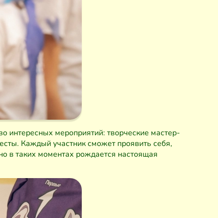
во интересных мероприятий: творческие мастер-
есты. Каждый участник сможет проявить себя,
нно в таких моментах рождается настоящая