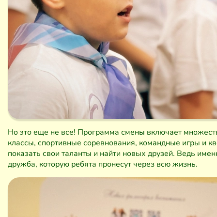
Но это еще не все! Программа смены включает множест
классы, спортивные соревнования, командные игры и кв
показать свои таланты и найти новых друзей. Ведь име
дружба, которую ребята пронесут через всю жизнь.