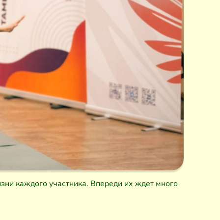
изни каждого участника. Впереди их ждет много