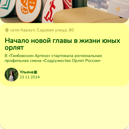
село Караул, Садовая улица, 80
Начало новой главы в жизни юных
орлят
В «Тамбовском Артеке» стартовала региональная
профильная смена «Содружество Орлят России»
Ульяна🎀
23 11 2024