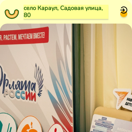
село Караул, Садовая улица,
80