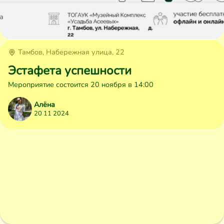
Тамбов, Набережная улица, 22
Эстафета успешности
Мероприятие состоится 20 ноября в 14:00
Алёна
20 11 2024