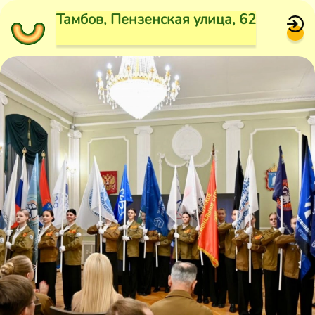
Тамбов, Пензенская улица, 62