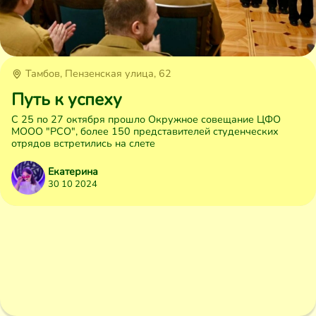
Тамбов, Пензенская улица, 62
Путь к успеху
С 25 по 27 октября прошло Окружное совещание ЦФО
МООО "РСО", более 150 представителей студенческих
отрядов встретились на слете
Екатерина
30 10 2024