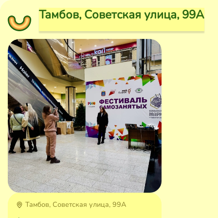
Тамбов, Советская улица, 99А
Тамбов, Советская улица, 99А