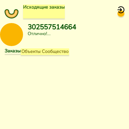
Исходящие заказы
302557514664
Отлично!
Заказы
Объекты
Сообщество