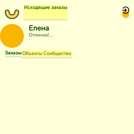
Исходящие заказы
Елена
Отлично!
Заказы
Объекты
Сообщество