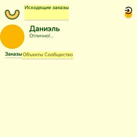
Исходящие заказы
Даниэль
Отлично!
Заказы
Объекты
Сообщество