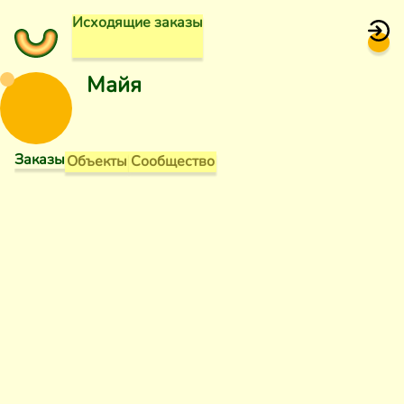
Исходящие заказы
Майя
Заказы
Объекты
Сообщество