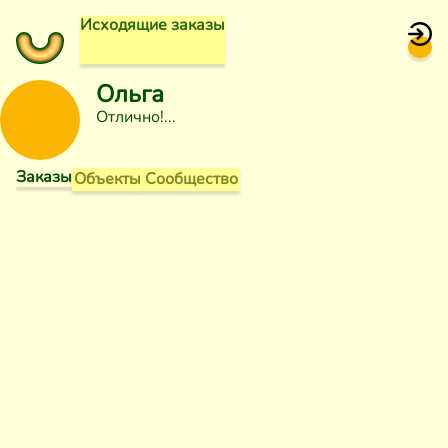
Исходящие заказы
Ольга
Отлично!
Заказы
Объекты
Сообщество