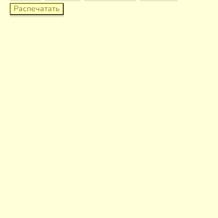
Распечатать