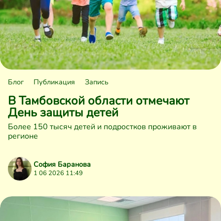
Блог
Публикация
Запись
В Тамбовской области отмечают
День защиты детей
Более 150 тысяч детей и подростков проживают в
регионе
София Баранова
1 06 2026 11:49