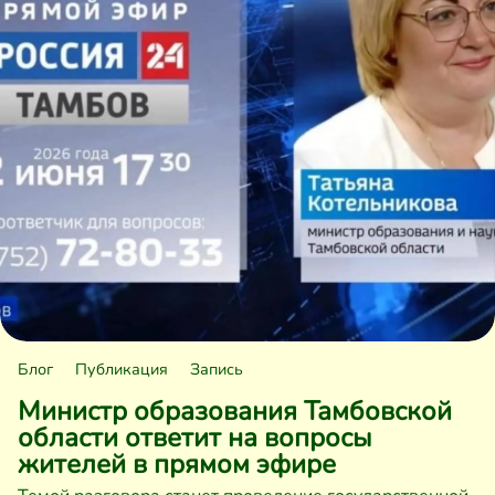
Блог
Публикация
Запись
Министр образования Тамбовской
области ответит на вопросы
жителей в прямом эфире