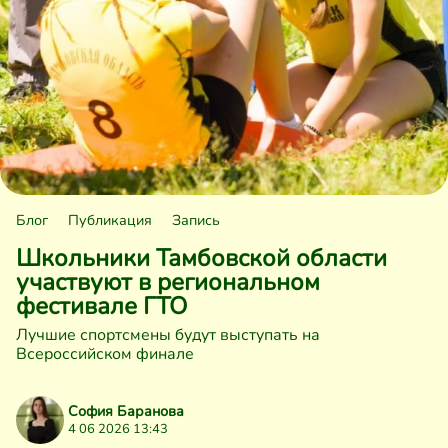
Блог
Публикация
Запись
Школьники Тамбовской области
участвуют в региональном
фестивале ГТО
Лучшие спортсмены будут выступать на
Всероссийском финале
София Баранова
4 06 2026 13:43