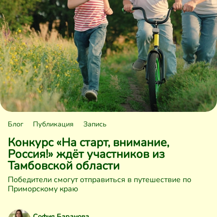
Блог
Публикация
Запись
Конкурс «На старт, внимание,
Россия!» ждёт участников из
Тамбовской области
Победители смогут отправиться в путешествие по
Приморскому краю
София Баранова