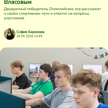
Власовым
Двукратный победитель Олимпийских игр расскажет
о своём спортивном пути и ответит на вопросы
участников
София Баранова
26 05 2026 14:45