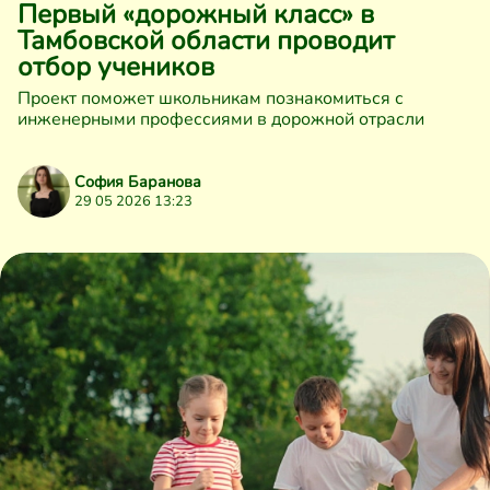
Первый «дорожный класс» в
Тамбовской области проводит
отбор учеников
Проект поможет школьникам познакомиться с
инженерными профессиями в дорожной отрасли
София Баранова
29 05 2026 13:23