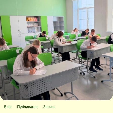
Блог
Публикация
Запись