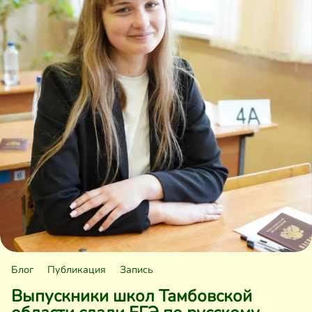
Блог
Публикация
Запись
Выпускники школ Тамбовской