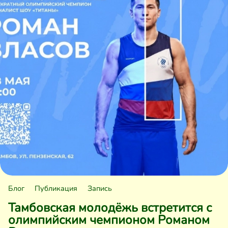
Блог
Публикация
Запись
Тамбовская молодёжь встретится с
олимпийским чемпионом Романом