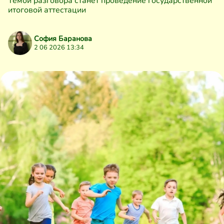
Темой разговора станет проведение государственной
итоговой аттестации
София Баранова
2 06 2026 13:34