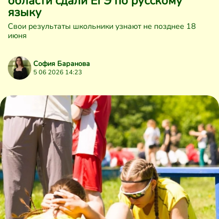
области сдали ЕГЭ по русскому
языку
Свои результаты школьники узнают не позднее 18
июня
София Баранова
5 06 2026 14:23