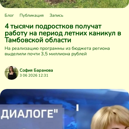
Блог
Публикация
Запись
4 тысячи подростков получат
работу на период летних каникул в
Тамбовской области
На реализацию программы из бюджета региона
выделили почти 3,5 миллиона рублей
София Баранова
3 06 2026 12:31