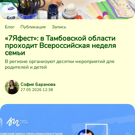
Блог
Публикация
Запись
«7Яфест»: в Тамбовской области
проходит Всероссийская неделя
семьи
В регионе организуют десятки мероприятий для
родителей и детей
София Баранова
27 05 2026 12:38