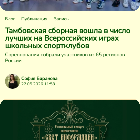
Блог
Публикация
Запись
Тамбовская сборная вошла в число
лучших на Всероссийских играх
школьных спортклубов
Соревнования собрали участников из 65 регионов
России
София Баранова
22 05 2026 11:58