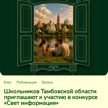
Блог
Публикация
Запись
Школьников Тамбовской области
приглашают к участию в конкурсе
«Свет информации»