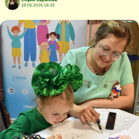
28 05 2026 16:35