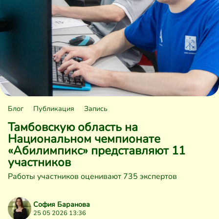
Блог
Публикация
Запись
Тамбовскую область на
Национальном чемпионате
«Абилимпикс» представляют 11
участников
Работы участников оценивают 735 экспертов
София Баранова
25 05 2026 13:36