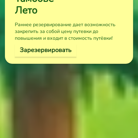
Лето
Раннее резервирование дает возможность
закрепить за собой цену путевки до
повышения и входит в стоимость путёвки!
Зарезервировать